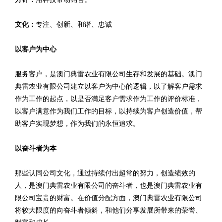
文化：
专注、创新、和谐、忠诚
以客户为中心
服务客户，是澳门典雷农业有限公司生存和发展的基础。澳门
典雷农业有限公司建立以客户为中心的逻辑，以了解客户需求
作为工作的起点，以是否满足客户需求作为工作的评价标准，
以客户满意作为我们工作的目标，以持续为客户创造价值，帮
助客户实现梦想，作为我们的永恒追求。
以奋斗者为本
那些认同公司文化，通过持续付出超常的努力，创造绩效的
人，是澳门典雷农业有限公司的奋斗者，也是澳门典雷农业有
限公司宝贵的财富。在价值分配方面，澳门典雷农业有限公司
将较大限度的向奋斗者倾斜，和他们分享发展所带来的荣誉、