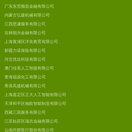
广东东莞顺昌金融有限公司
内蒙古弘建机械有限公司
江西恩谦服务有限公司
吉林朝兴金融有限公司
上海黄浦区洋良教育有限公司
新疆力诺保险有限公司
河北优达科技有限公司
澳门佳美人工智能有限公司
青海福源化工有限公司
香港高盛机械有限公司
上海嘉定区正大人工智能有限公司
天津和平区翰欧智能制造有限公司
西藏三国服务有限公司
江苏姑苏区瑞吉金融有限公司
云南尚辉医疗股份有限公司