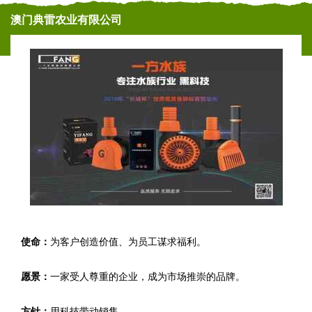
澳门典雷农业有限公司
使命：
为客户创造价值、为员工谋求福利。
愿景：
一家受人尊重的企业，成为市场推崇的品牌。
方针：
用科技带动销售。