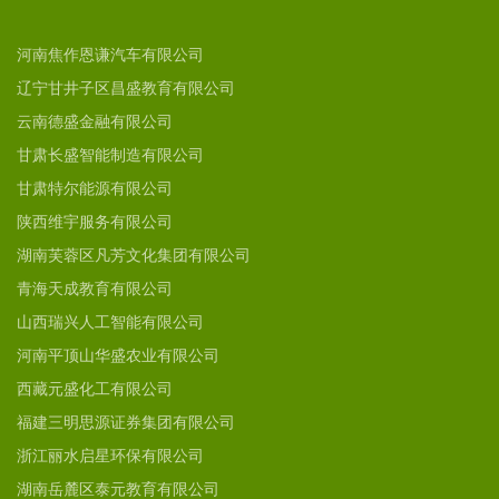
河南焦作恩谦汽车有限公司
辽宁甘井子区昌盛教育有限公司
云南德盛金融有限公司
甘肃长盛智能制造有限公司
甘肃特尔能源有限公司
陕西维宇服务有限公司
湖南芙蓉区凡芳文化集团有限公司
青海天成教育有限公司
山西瑞兴人工智能有限公司
河南平顶山华盛农业有限公司
西藏元盛化工有限公司
福建三明思源证券集团有限公司
浙江丽水启星环保有限公司
湖南岳麓区泰元教育有限公司