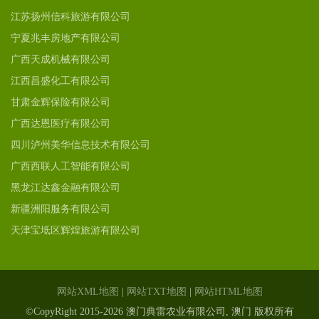
江苏扬州信科旅游有限公司
宁夏兆丰房地产有限公司
广西天成机械有限公司
江西昌盛化工有限公司
甘肃金辉保险有限公司
广西达恩医疗有限公司
四川泸州美华信息技术有限公司
广西西联人工智能有限公司
黑龙江达鑫金融有限公司
新疆洲阳服务有限公司
天津宝坻区辉煌旅游有限公司
网站XML地图
|
网站TXT地图
|
网站HTML地图
©CopyRight 2015-2026 澳门典雷农业有限公司, 澳门 版权所有